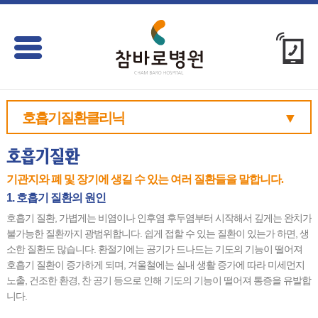
호흡기질환클리닉
▼
기관지와 폐 및 장기에 생길 수 있는 여러 질환들을 말합니다.
1. 호흡기 질환의 원인
호흡기 질환, 가볍게는 비염이나 인후염 후두염부터 시작해서 깊게는 완치가
불가능한 질환까지 광범위합니다. 쉽게 접할 수 있는 질환이 있는가 하면, 생
소한 질환도 많습니다. 환절기에는 공기가 드나드는 기도의 기능이 떨어져
호흡기 질환이 증가하게 되며, 겨울철에는 실내 생활 증가에 따라 미세먼지
노출, 건조한 환경, 찬 공기 등으로 인해 기도의 기능이 떨어져 통증을 유발합
니다.